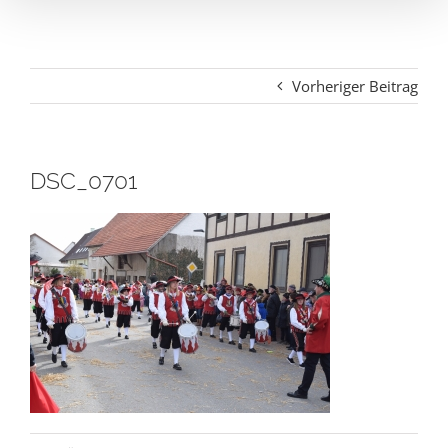
Vorheriger Beitrag
DSC_0701