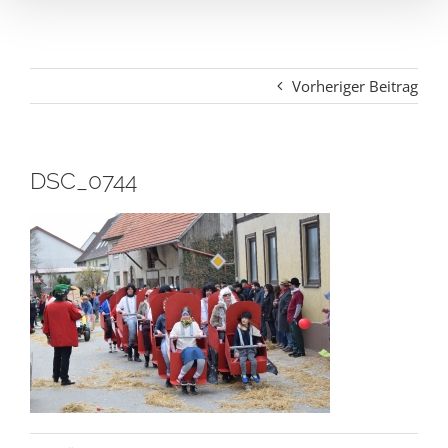
Vorheriger Beitrag
DSC_0744