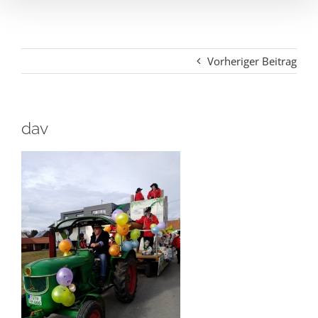
Vorheriger Beitrag
dav