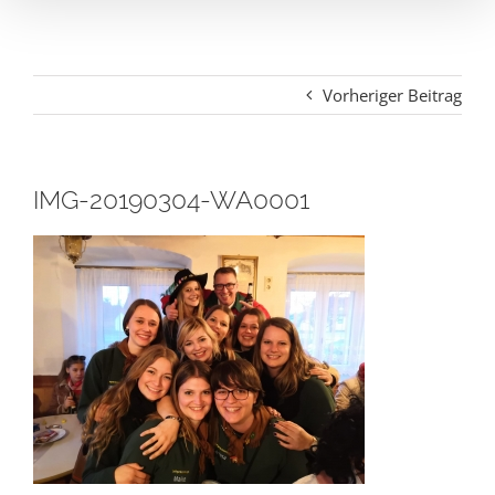
Vorheriger Beitrag
IMG-20190304-WA0001