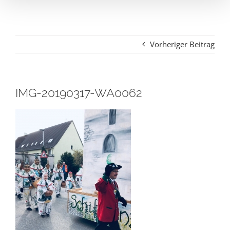
Vorheriger Beitrag
IMG-20190317-WA0062