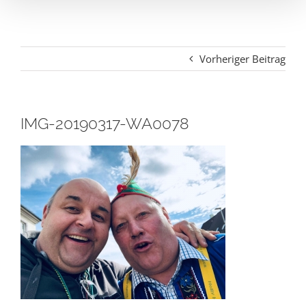
Vorheriger Beitrag
IMG-20190317-WA0078