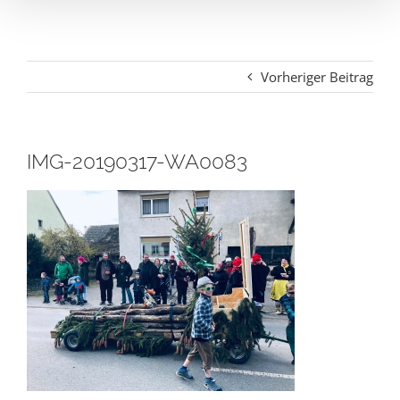
Vorheriger Beitrag
IMG-20190317-WA0083