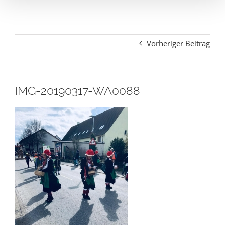
Vorheriger Beitrag
IMG-20190317-WA0088