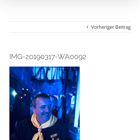
Vorheriger Beitrag
IMG-20190317-WA0092