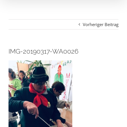
Vorheriger Beitrag
IMG-20190317-WA0026