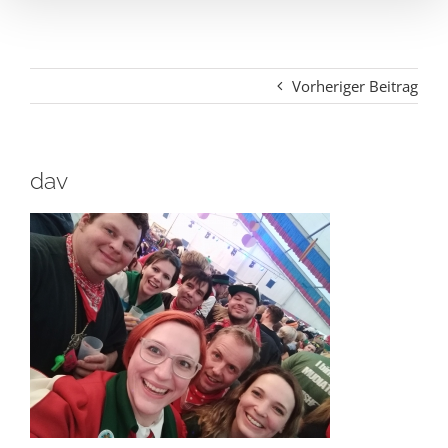
Vorheriger Beitrag
dav