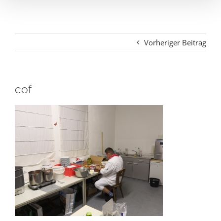
Vorheriger Beitrag
cof