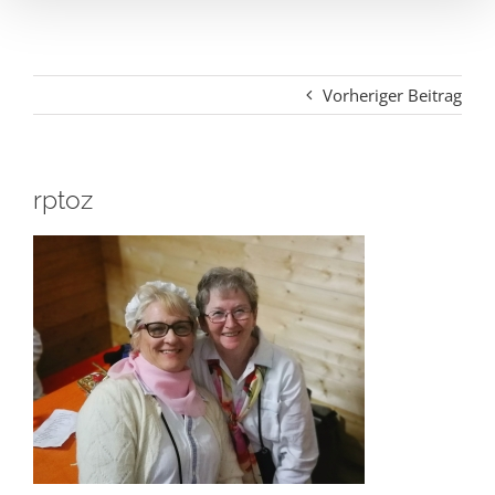
Vorheriger Beitrag
rptoz