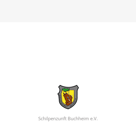
Schilpenzunft Buchheim e.V.