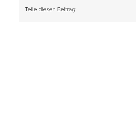
Teile diesen Beitrag: