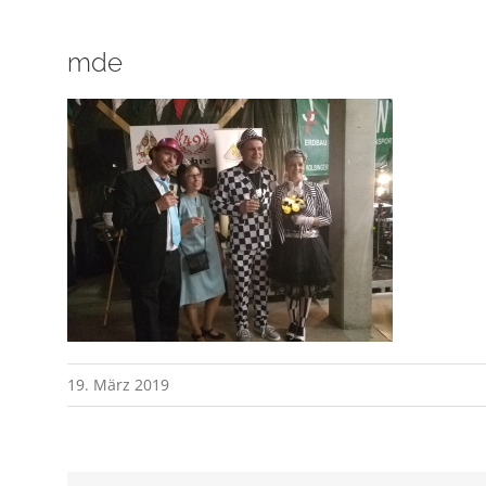
mde
19. März 2019