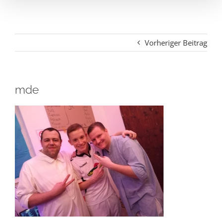
Vorheriger Beitrag
mde