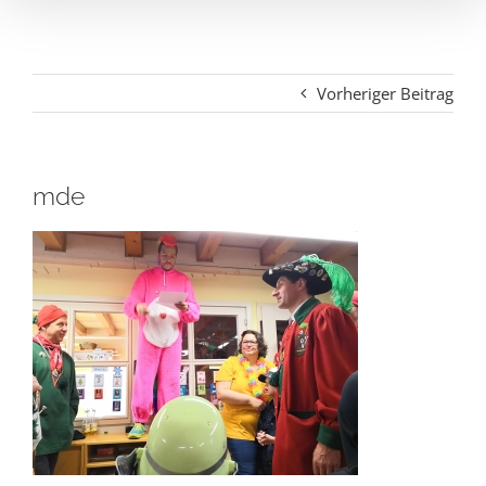
Vorheriger Beitrag
mde