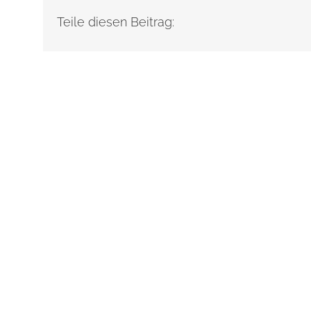
Teile diesen Beitrag: