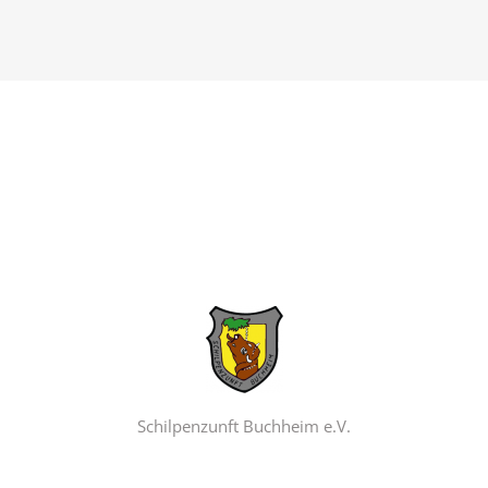
Schilpenzunft Buchheim e.V.