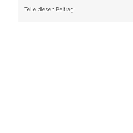
Teile diesen Beitrag: