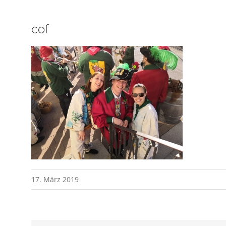
cof
17. März 2019