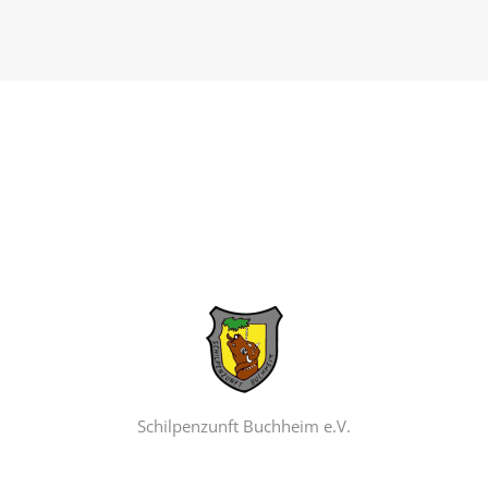
Schilpenzunft Buchheim e.V.