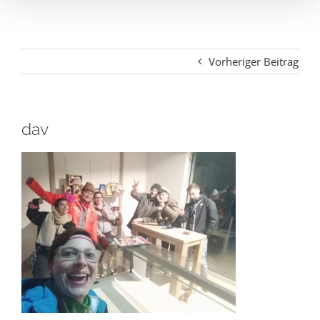
Vorheriger Beitrag
dav