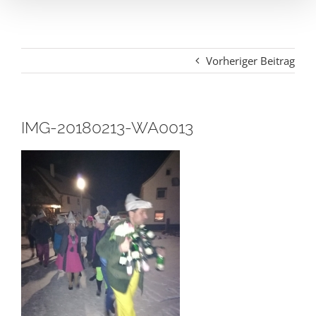
Vorheriger Beitrag
IMG-20180213-WA0013