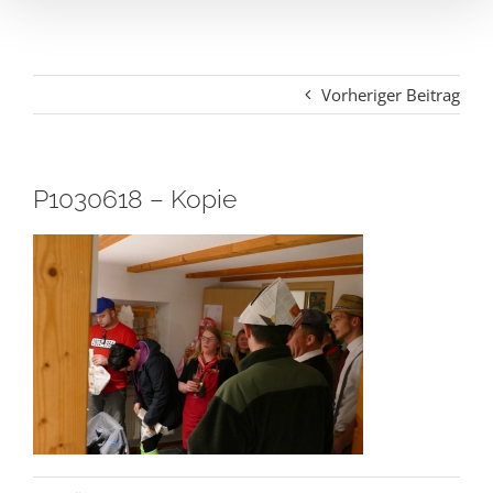
Vorheriger Beitrag
P1030618 – Kopie