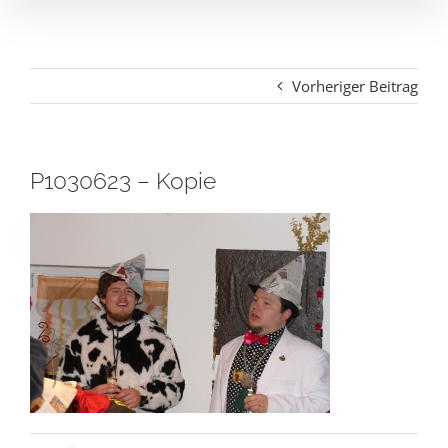
Vorheriger Beitrag
P1030623 – Kopie