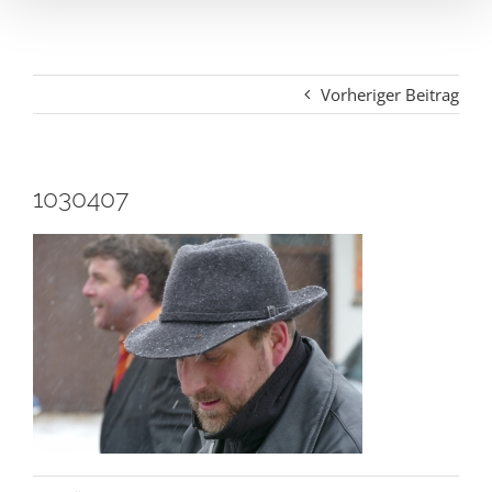
Vorheriger Beitrag
1030407