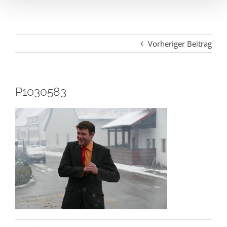
Vorheriger Beitrag
P1030583