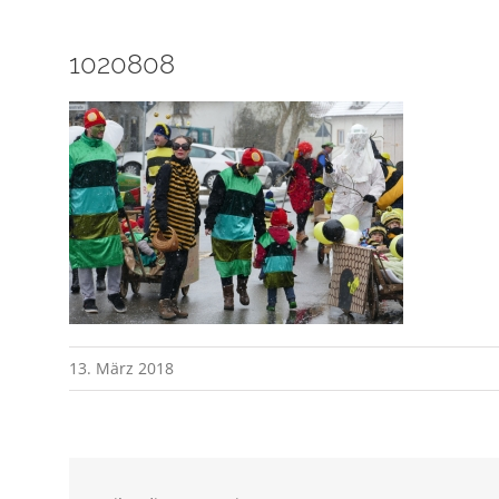
1020808
13. März 2018