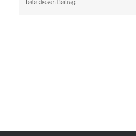
Teile diesen Beitrag: