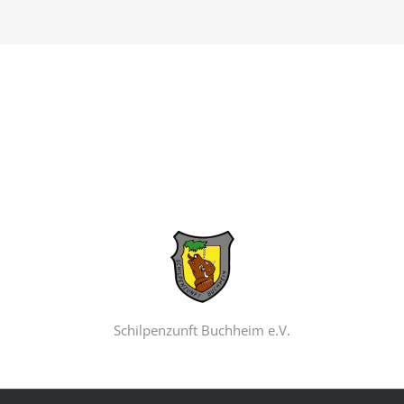
Schilpenzunft Buchheim e.V.