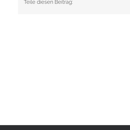
Teile diesen Beitrag: