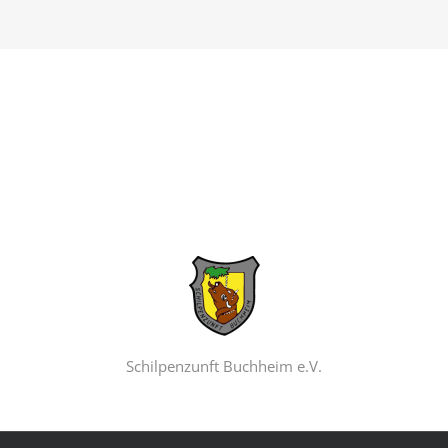
Schilpenzunft Buchheim e.V.