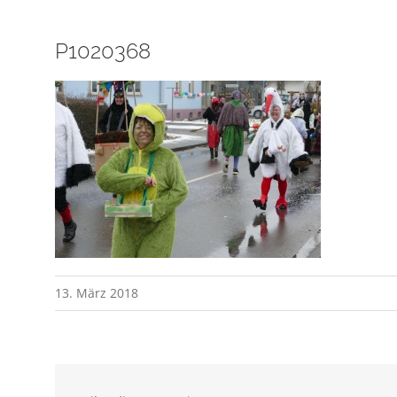
P1020368
13. März 2018