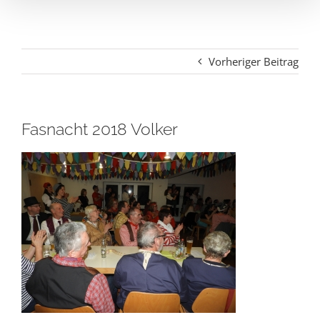
Vorheriger Beitrag
Fasnacht 2018 Volker