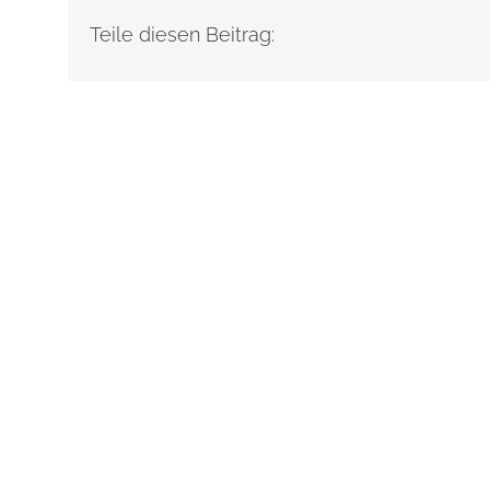
Teile diesen Beitrag: