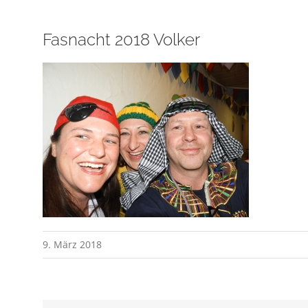
Fasnacht 2018 Volker
9. März 2018