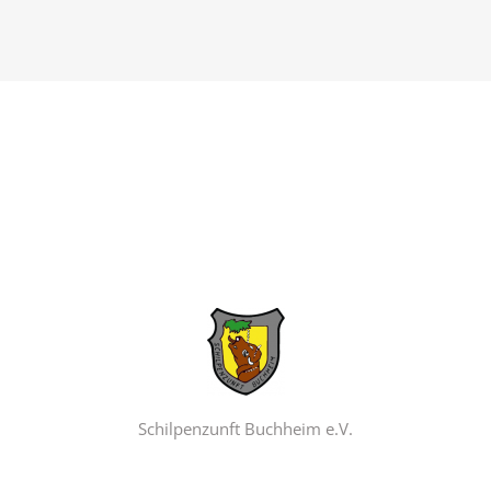
Schilpenzunft Buchheim e.V.