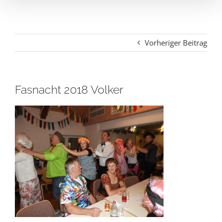
Vorheriger Beitrag
Fasnacht 2018 Volker