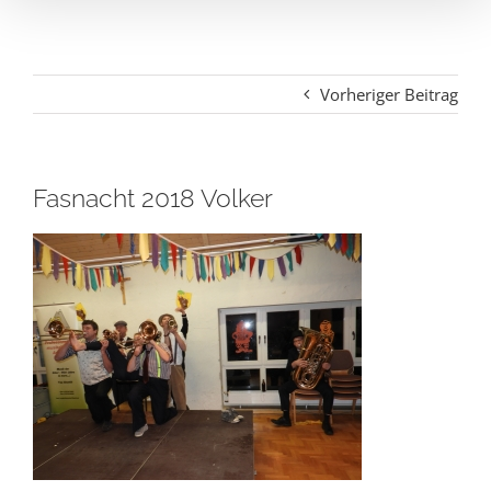
Vorheriger Beitrag
Fasnacht 2018 Volker