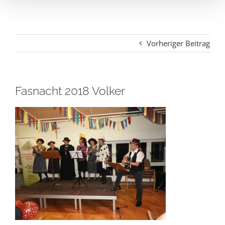
Vorheriger Beitrag
Fasnacht 2018 Volker