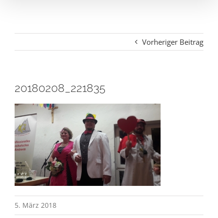
Vorheriger Beitrag
20180208_221835
5. März 2018