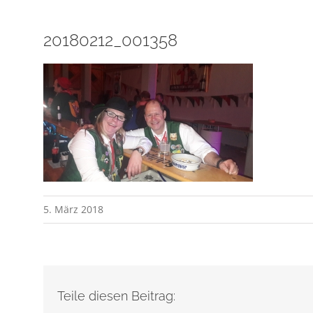
20180212_001358
5. März 2018
Teile diesen Beitrag: