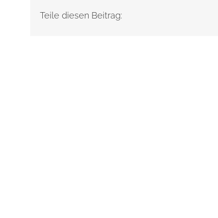
Teile diesen Beitrag: