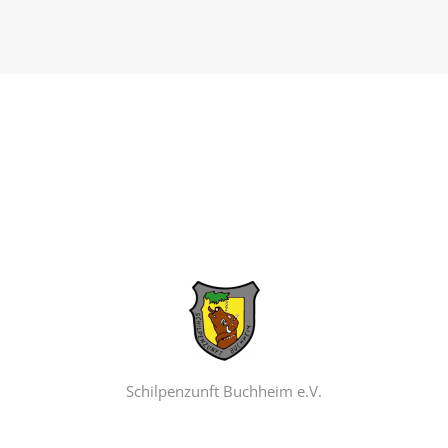
Schilpenzunft Buchheim e.V.