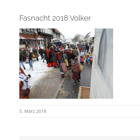
Fasnacht 2018 Volker
5. März 2018