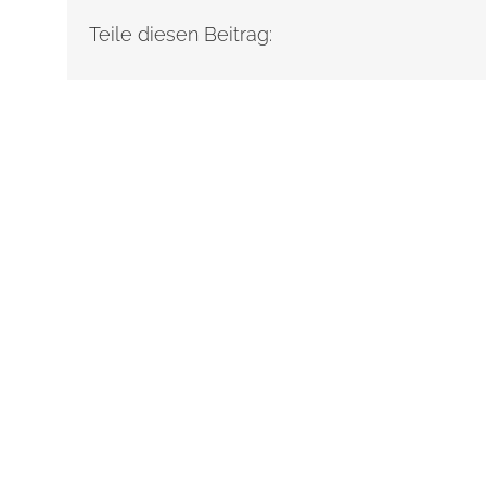
Teile diesen Beitrag: