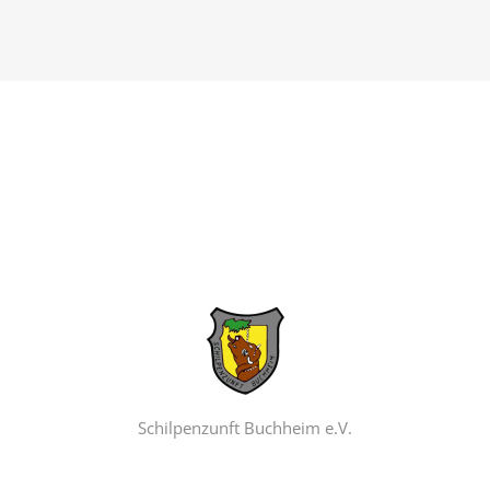
Schilpenzunft Buchheim e.V.