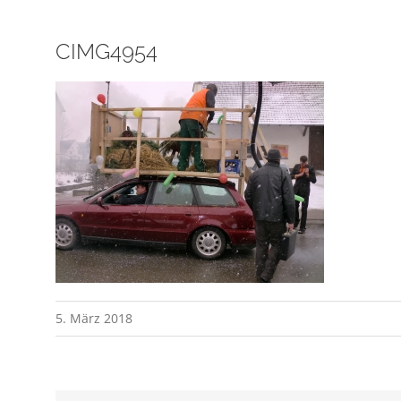
CIMG4954
5. März 2018