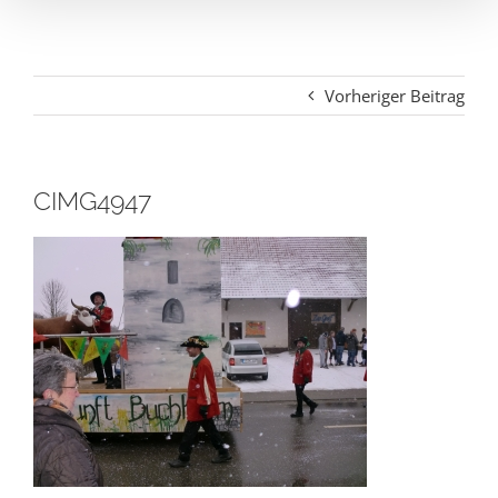
Vorheriger Beitrag
CIMG4947