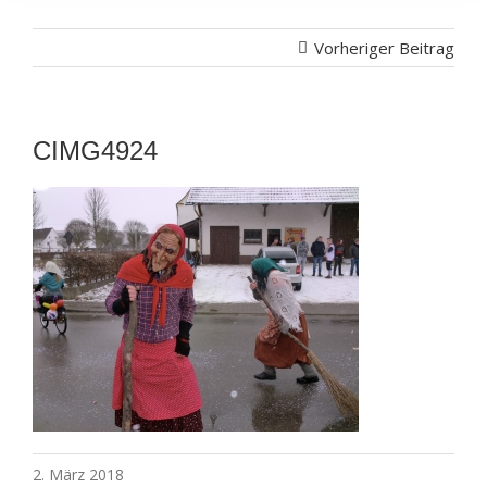
Vorheriger Beitrag
CIMG4924
2. März 2018