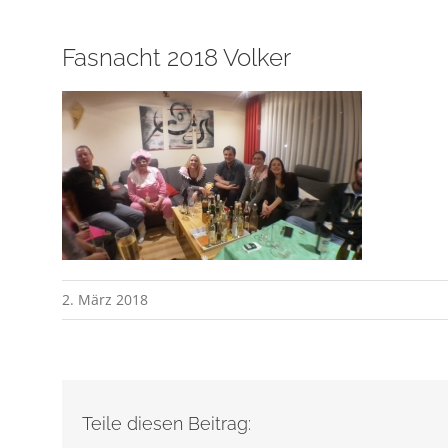
Fasnacht 2018 Volker
2. März 2018
Teile diesen Beitrag: