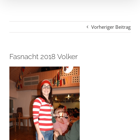
Vorheriger Beitrag
Fasnacht 2018 Volker