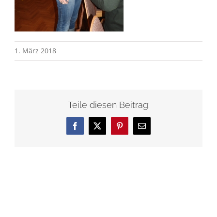
1. März 2018
Teile diesen Beitrag:
Facebook
X
Pinterest
E-
Mail