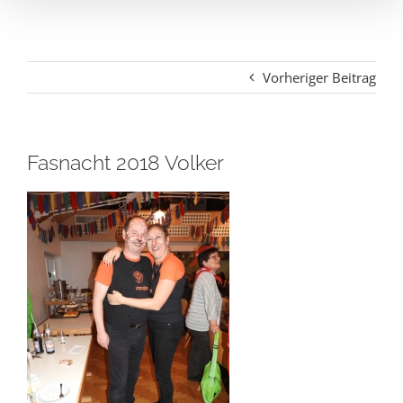
Vorheriger Beitrag
Fasnacht 2018 Volker