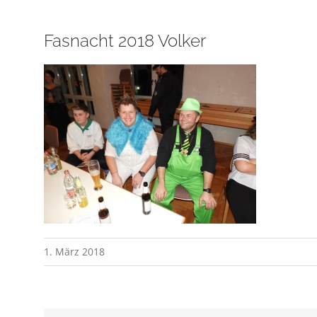
Fasnacht 2018 Volker
1. März 2018