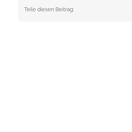
Teile diesen Beitrag: