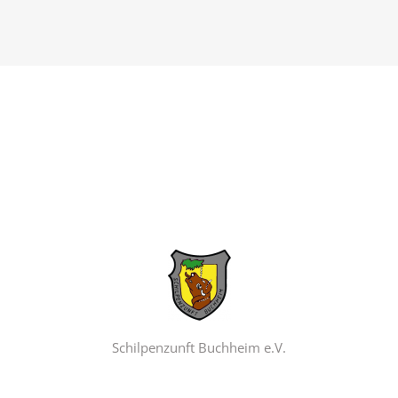
Schilpenzunft Buchheim e.V.