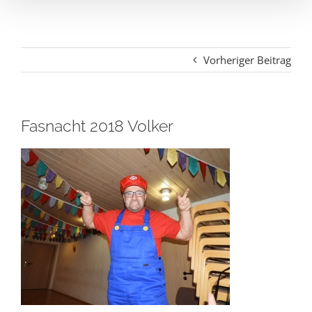
Vorheriger Beitrag
Fasnacht 2018 Volker