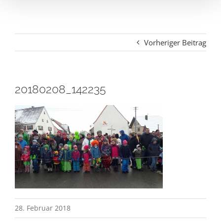
Vorheriger Beitrag
20180208_142235
28. Februar 2018