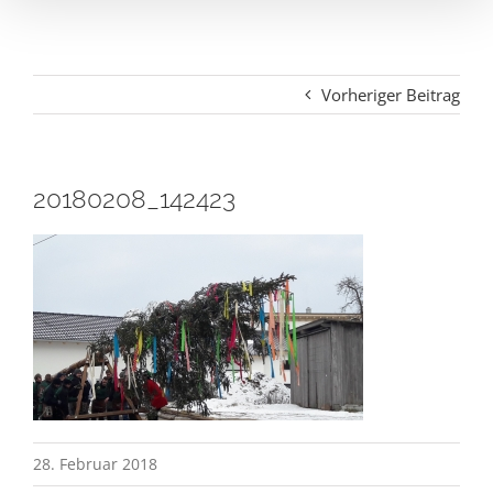
Vorheriger Beitrag
20180208_142423
28. Februar 2018