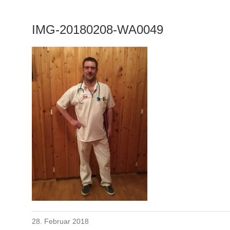
IMG-20180208-WA0049
28. Februar 2018