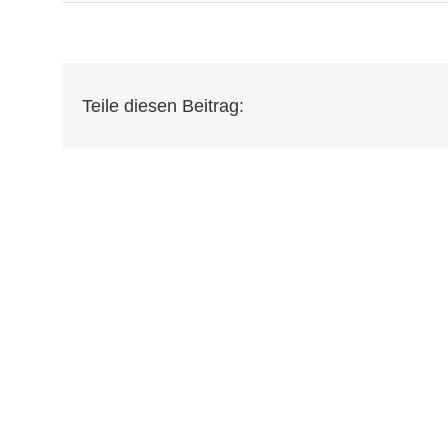
Teile diesen Beitrag: