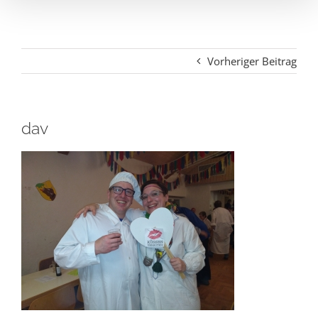
Vorheriger Beitrag
dav