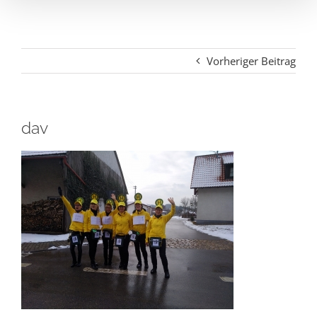
Vorheriger Beitrag
dav