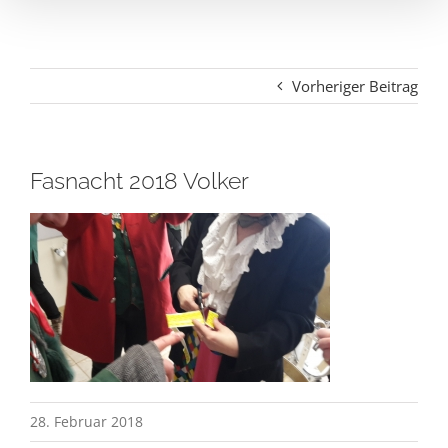
Vorheriger Beitrag
Fasnacht 2018 Volker
28. Februar 2018