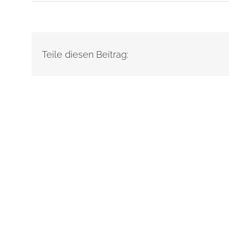
Teile diesen Beitrag: