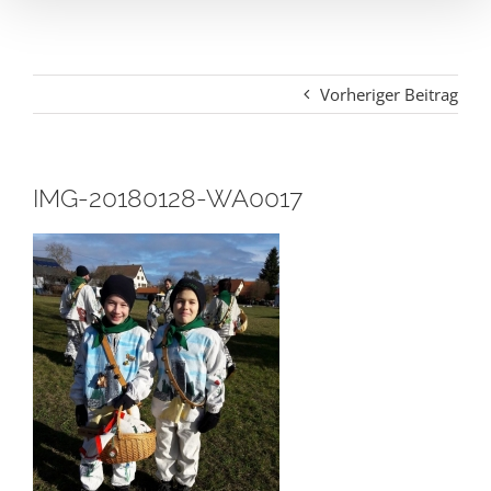
Vorheriger Beitrag
IMG-20180128-WA0017