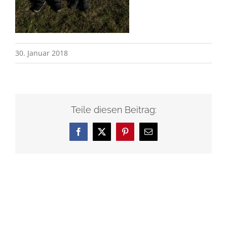
30. Januar 2018
Teile diesen Beitrag:
Facebook
X
Pinterest
E-
Mail